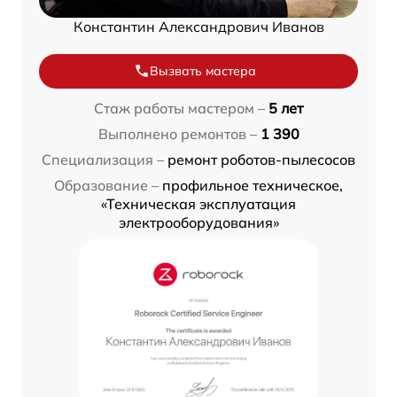
Константин Александрович Иванов
Вызвать мастера
Стаж работы мастером –
5 лет
Выполнено ремонтов –
1 390
Специализация –
ремонт роботов-пылесосов
Образование –
профильное техническое,
«Техническая эксплуатация
электрооборудования»