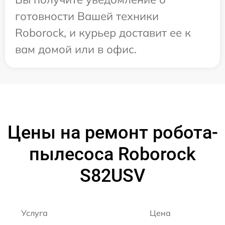
готовности Вашей техники
Roborock, и курьер доставит ее к
вам домой или в офис.
Цены на ремонт робота-
пылесоса Roborock
S82USV
Услуга
Цена