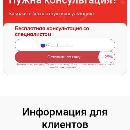
Закажите бесплатную консультацию
Бесплатная консультация со
специалистом
Оставить заявку
Нажимая на кнопку "Оставить заявку" Вы соглашаетесь c
политикой
конфиденциальности
Информация для
клиентов