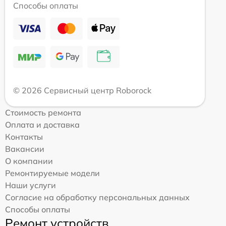
Способы оплаты
© 2026 Сервисный центр Roborock
Стоимость ремонта
Оплата и доставка
Контакты
Вакансии
О компании
Ремонтируемые модели
Наши услуги
Согласие на обработку персональных данных
Способы оплаты
Ремонт устройств