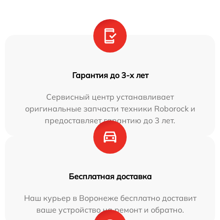
Гарантия до 3-х лет
Сервисный центр устанавливает
оригинальные запчасти техники Roborock и
предоставляет гарантию до 3 лет.
Бесплатная доставка
Наш курьер в Воронеже бесплатно доставит
ваше устройство на ремонт и обратно.