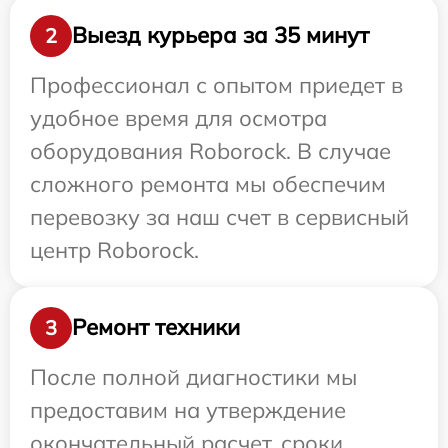
Выезд курьера за 35 минут
2
Профессионал с опытом приедет в
удобное время для осмотра
оборудования Roborock. В случае
сложного ремонта мы обеспечим
перевозку за наш счет в сервисный
центр Roborock.
Ремонт техники
3
После полной диагностики мы
предоставим на утверждение
окончательный расчет, сроки