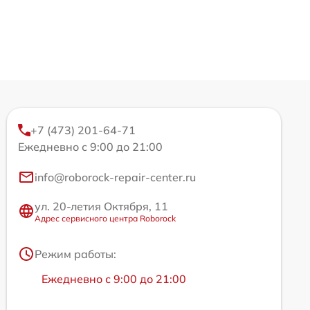
+7 (473) 201-64-71
Ежедневно с 9:00 до 21:00
info@roborock-repair-center.ru
ул. 20-летия Октября, 11
Адрес сервисного центра Roborock
Режим работы:
Ежедневно с 9:00 до 21:00