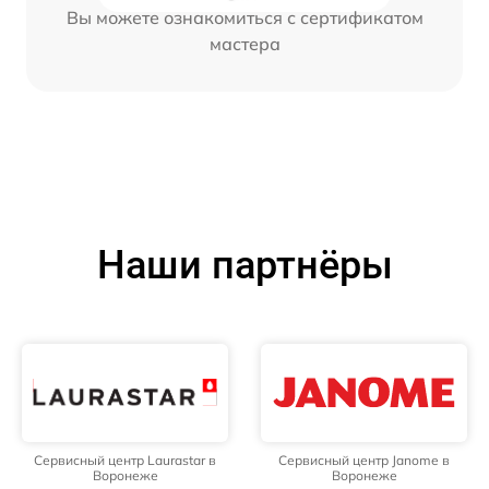
Вы можете ознакомиться с сертификатом
мастера
Наши партнёры
Сервисный центр Laurastar в
Сервисный центр Janome в
Воронеже
Воронеже