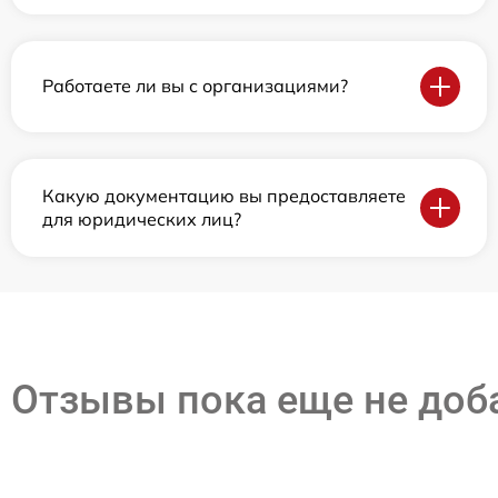
Работаете ли вы с организациями?
Какую документацию вы предоставляете
для юридических лиц?
Отзывы пока еще не до