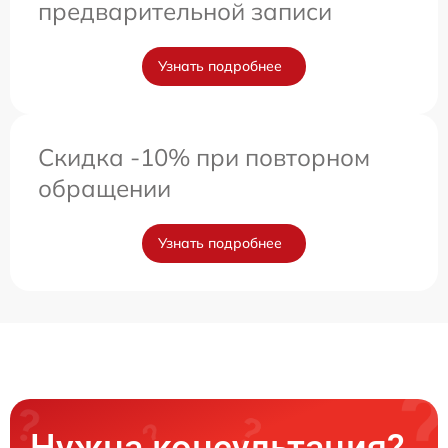
предварительной записи
Узнать подробнее
Скидка -10% при повторном
обращении
Узнать подробнее
Нужна консультация?