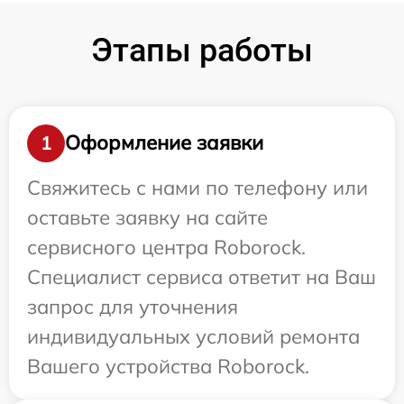
Этапы работы
Оформление заявки
1
Свяжитесь с нами по телефону или
оставьте заявку на сайте
сервисного центра Roborock.
Специалист сервиса ответит на Ваш
запрос для уточнения
индивидуальных условий ремонта
Вашего устройства Roborock.