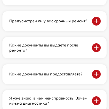
Предусмотрен ли у вас срочный ремонт?
Какие документы вы выдаете после
ремонта?
Какие документы вы предоставляете?
Я уже знаю, в чем неисправность. Зачем
нужна диагностика?