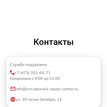
Контакты
Служба поддержки
+7 (473) 201-64-71
Ежедневно с 9:00 до 21:00
info@vrn.roborock-repair-center.ru
ул. 20-летия Октября, 11