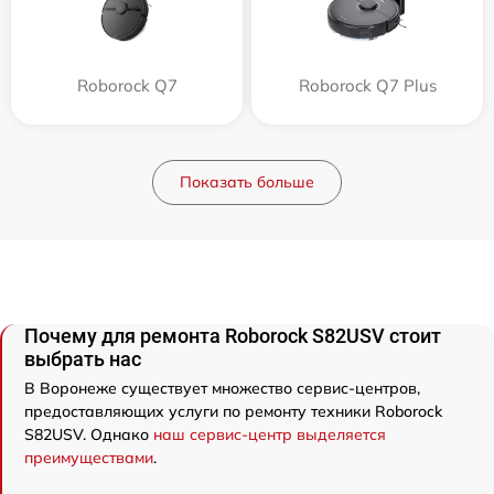
Roborock Q7
Roborock Q7 Plus
Показать больше
Почему для ремонта Roborock S82USV стоит
выбрать нас
В Воронеже существует множество сервис-центров,
предоставляющих услуги по ремонту техники Roborock
S82USV. Однако
наш сервис-центр выделяется
преимуществами
.