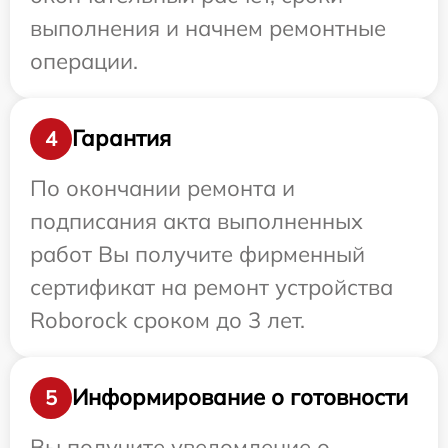
выполнения и начнем ремонтные
операции.
Гарантия
4
По окончании ремонта и
подписания акта выполненных
работ Вы получите фирменный
сертификат на ремонт устройства
Roborock сроком до 3 лет.
Информирование о готовности
5
Вы получите уведомление о