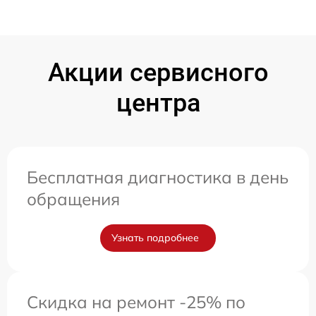
Акции сервисного
центра
Бесплатная диагностика в день
обращения
Узнать подробнее
Скидка на ремонт -25% по