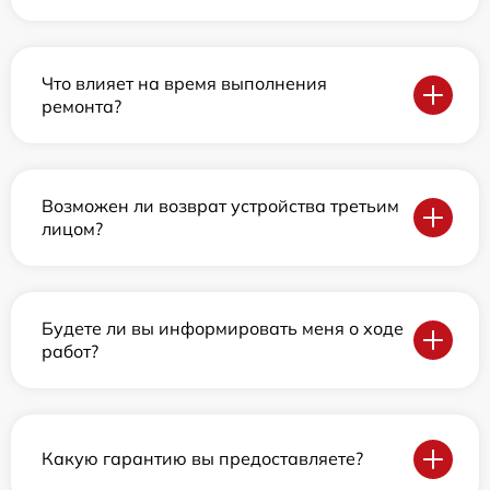
Что влияет на время выполнения
ремонта?
Возможен ли возврат устройства третьим
лицом?
Будете ли вы информировать меня о ходе
работ?
Какую гарантию вы предоставляете?