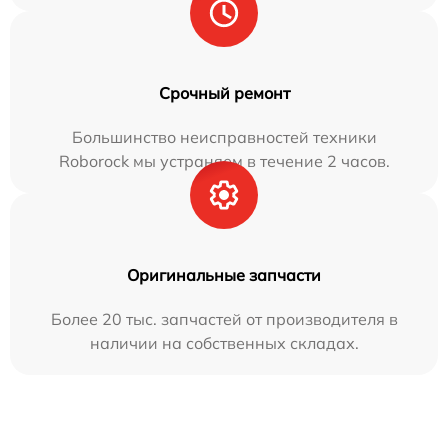
Срочный ремонт
Большинство неисправностей техники
Roborock мы устраняем в течение 2 часов.
Оригинальные запчасти
Более 20 тыс. запчастей от производителя в
наличии на собственных складах.