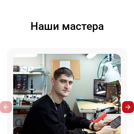
Наши мастера