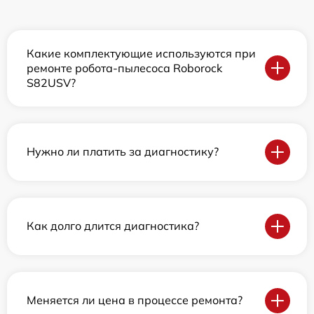
Какие комплектующие используются при
ремонте робота-пылесоса Roborock
S82USV?
Нужно ли платить за диагностику?
Как долго длится диагностика?
Меняется ли цена в процессе ремонта?