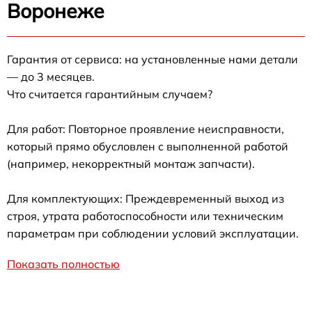
Воронеже
Гарантия от сервиса: на установленные нами детали
— до 3 месяцев.
Что считается гарантийным случаем?
Для работ: Повторное проявление неисправности,
который прямо обусловлен с выполненной работой
(например, некорректный монтаж запчасти).
Для комплектующих: Преждевременный выход из
строя, утрата работоспособности или техническим
параметрам при соблюдении условий эксплуатации.
Показать полностью