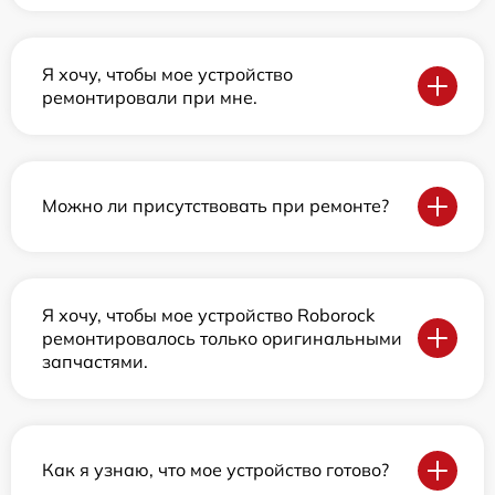
Я хочу, чтобы мое устройство
ремонтировали при мне.
Можно ли присутствовать при ремонте?
Я хочу, чтобы мое устройство Roborock
ремонтировалось только оригинальными
запчастями.
Как я узнаю, что мое устройство готово?