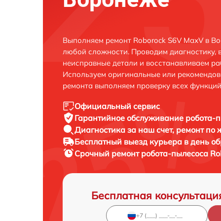
Выполняем ремонт Roborock S6V MaxV в Во
любой сложности. Проводим диагностику, 
неисправные детали и восстанавливаем ра
Используем оригинальные или рекомендов
ремонта выполняем проверку всех функций
Официальный сервис
Гарантийное обслуживание
робота-п
Диагностика за наш счет,
ремонт по
Бесплатный выезд курьера
в день о
Срочный ремонт
робота-пылесоса Ro
Бесплатная консультаци