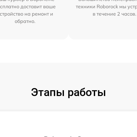
сплатно доставит ваше
техники Roborock мы ус
стройство на ремонт и
в течение 2 часов.
обратно.
Этапы работы