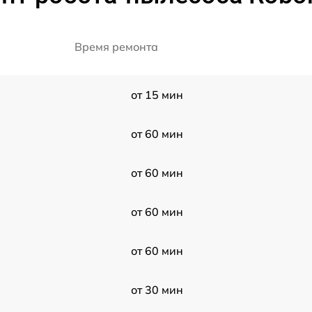
Время ремонта
от 15 мин
от 60 мин
от 60 мин
от 60 мин
от 60 мин
от 30 мин