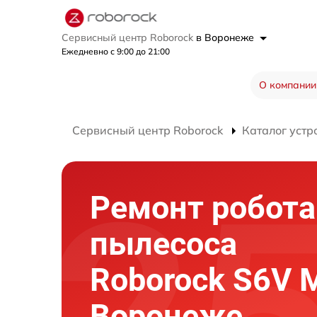
Сервисный центр Roborock
в Воронеже
Ежедневно с 9:00 до 21:00
О компании
Сервисный центр Roborock
Каталог устр
Ремонт робота
пылесоса
Roborock S6V 
Воронеже