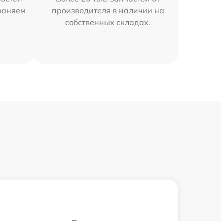
траняем
производителя в наличии на
собственных складах.