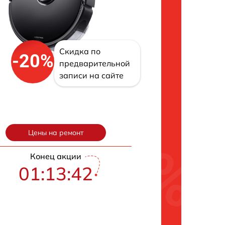
Скидка по
-20%
предварительной
записи на сайте
Цены на ремонт
Конец акции
01:13:42