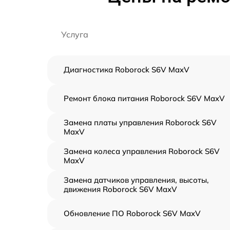
Услуга
Диагностика Roborock S6V MaxV
Ремонт блока питания Roborock S6V MaxV
Замена платы управления Roborock S6V
MaxV
Замена колеса управления Roborock S6V
MaxV
Замена датчиков управления, высоты,
движения Roborock S6V MaxV
Обновление ПО Roborock S6V MaxV