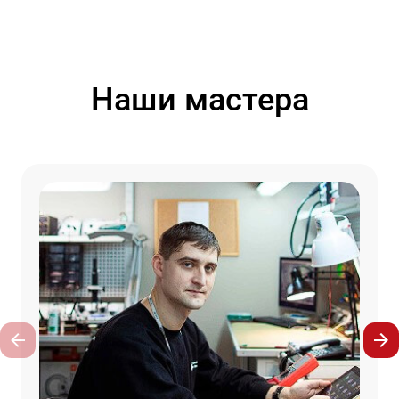
Наши мастера