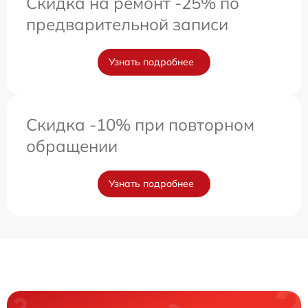
Скидка на ремонт -25% по
предварительной записи
Узнать подробнее
Скидка -10% при повторном
обращении
Узнать подробнее