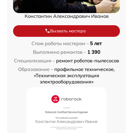
Константин Александрович Иванов
Вызвать мастера
Стаж работы мастером –
5 лет
Выполнено ремонтов –
1 390
Специализация –
ремонт роботов-пылесосов
Образование –
профильное техническое,
«Техническая эксплуатация
электрооборудования»