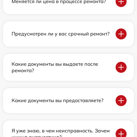
Меняется ли цена в процессе ремонта?
Предусмотрен ли у вас срочный ремонт?
Какие документы вы выдаете после
ремонта?
Какие документы вы предоставляете?
Я уже знаю, в чем неисправность. Зачем
нужна диагностика?