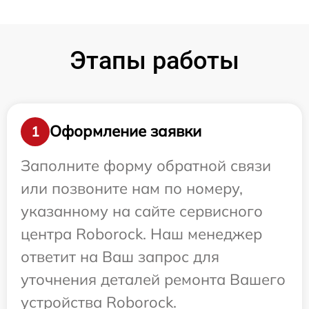
Этапы работы
Оформление заявки
1
Заполните форму обратной связи
или позвоните нам по номеру,
указанному на сайте сервисного
центра Roborock. Наш менеджер
ответит на Ваш запрос для
уточнения деталей ремонта Вашего
устройства Roborock.