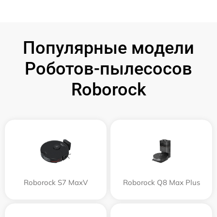
Популярные модели
Роботов-пылесосов
Roborock
Roborock S7 MaxV
Roborock Q8 Max Plus