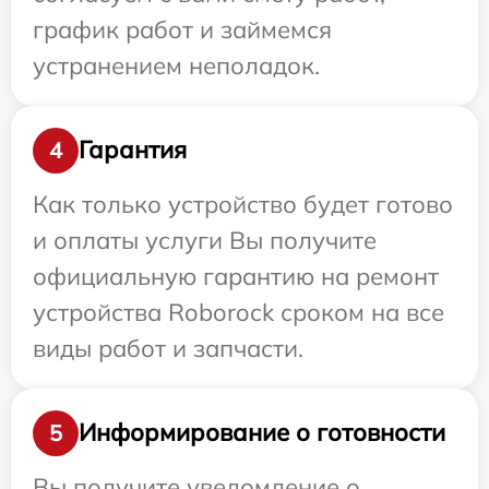
график работ и займемся
устранением неполадок.
Гарантия
4
Как только устройство будет готово
и оплаты услуги Вы получите
официальную гарантию на ремонт
устройства Roborock сроком на все
виды работ и запчасти.
Информирование о готовности
5
Вы получите уведомление о