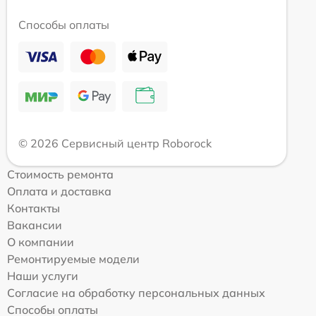
Способы оплаты
© 2026 Сервисный центр Roborock
Стоимость ремонта
Оплата и доставка
Контакты
Вакансии
О компании
Ремонтируемые модели
Наши услуги
Согласие на обработку персональных данных
Способы оплаты