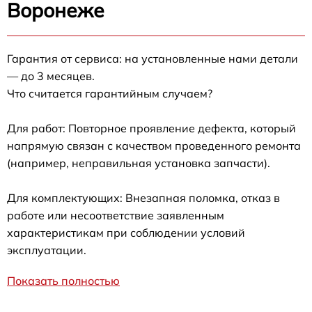
Воронеже
Гарантия от сервиса: на установленные нами детали
— до 3 месяцев.
Что считается гарантийным случаем?
Для работ: Повторное проявление дефекта, который
напрямую связан с качеством проведенного ремонта
(например, неправильная установка запчасти).
Для комплектующих: Внезапная поломка, отказ в
работе или несоответствие заявленным
характеристикам при соблюдении условий
эксплуатации.
Показать полностью