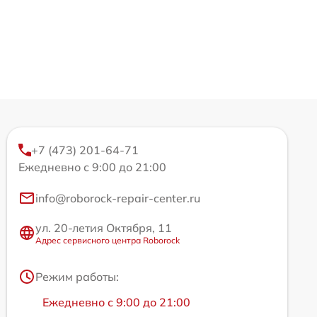
+7 (473) 201-64-71
Ежедневно с 9:00 до 21:00
info@roborock-repair-center.ru
ул. 20-летия Октября, 11
Адрес сервисного центра Roborock
Режим работы:
Ежедневно с 9:00 до 21:00