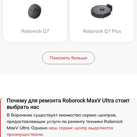
Roborock Q7
Roborock Q7 Plus
Показать больше
Почему для ремонта Roborock MaxV Ultra стоит
выбрать нас
В Воронеже существует множество сервис-центров,
предоставляющих услуги по ремонту техники Roborock
MaxV Ultra. Однако
наш сервис-центр выделяется
преимуществами
.