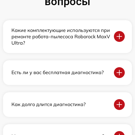
вопросы
Какие комплектующие используются при
ремонте робота-пылесоса Roborock MaxV
Ultra?
Есть ли у вас бесплатная диагностика?
Как долго длится диагностика?