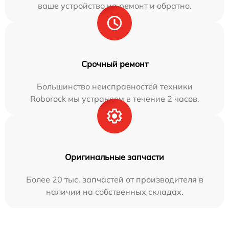
ваше устройство на ремонт и обратно.
Срочный ремонт
Большинство неисправностей техники
Roborock мы устраняем в течение 2 часов.
Оригинальные запчасти
Более 20 тыс. запчастей от производителя в
наличии на собственных складах.