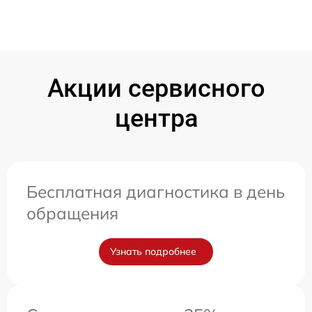
Акции сервисного
центра
Бесплатная диагностика в день
обращения
Узнать подробнее