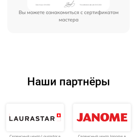
Вы можете ознакомиться с сертификатом
мастера
Наши партнёры
Сервисный центр Laurastar в
Сервисный центр Janome в