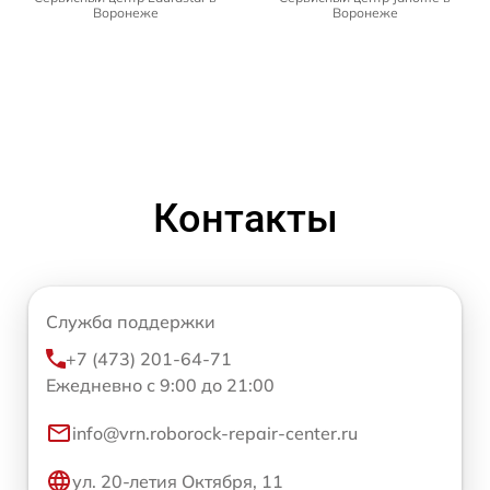
Воронеже
Воронеже
Контакты
Служба поддержки
+7 (473) 201-64-71
Ежедневно с 9:00 до 21:00
info@vrn.roborock-repair-center.ru
ул. 20-летия Октября, 11