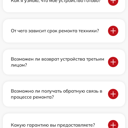
Как я узнаю, что мое устройство готово?
От чего зависит срок ремонта техники?
Возможен ли возврат устройства третьим
лицом?
Возможно ли получать обратную связь в
процессе ремонта?
Какую гарантию вы предоставляете?