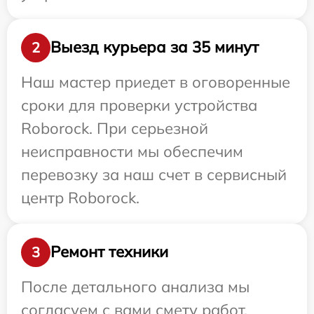
Выезд курьера за 35 минут
2
Наш мастер приедет в оговоренные
сроки для проверки устройства
Roborock. При серьезной
неисправности мы обеспечим
перевозку за наш счет в сервисный
центр Roborock.
Ремонт техники
3
После детального анализа мы
согласуем с вами смету работ,