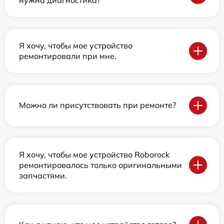
Я хочу, чтобы мое устройство
ремонтировали при мне.
Можно ли присутствовать при ремонте?
Я хочу, чтобы мое устройство Roborock
ремонтировалось только оригинальными
запчастями.