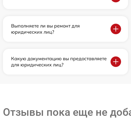
Выполняете ли вы ремонт для
юридических лиц?
Какую документацию вы предоставляете
для юридических лиц?
Отзывы пока еще не до