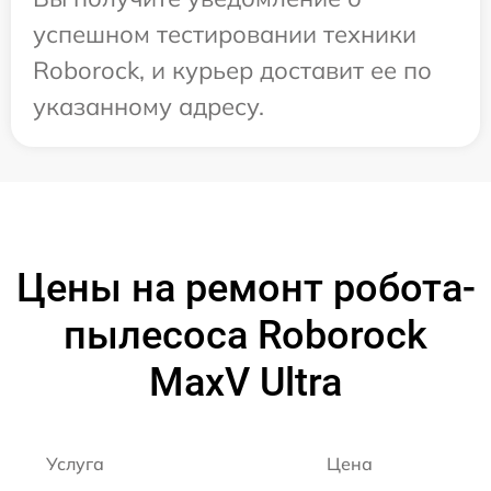
успешном тестировании техники
Roborock, и курьер доставит ее по
указанному адресу.
Цены на ремонт робота-
пылесоса Roborock
MaxV Ultra
Услуга
Цена