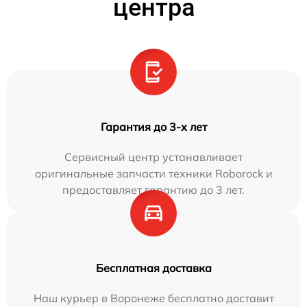
центра
Гарантия до 3-х лет
Сервисный центр устанавливает
оригинальные запчасти техники Roborock и
предоставляет гарантию до 3 лет.
Бесплатная доставка
Наш курьер в Воронеже бесплатно доставит