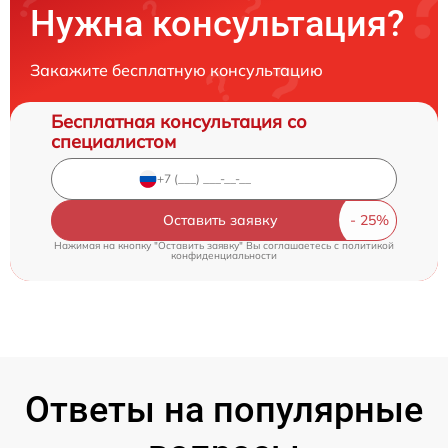
Нужна консультация?
Закажите бесплатную консультацию
Бесплатная консультация со
специалистом
Оставить заявку
Нажимая на кнопку "Оставить заявку" Вы соглашаетесь c
политикой
конфиденциальности
Ответы на популярные