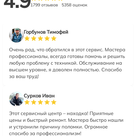
4.9
1799 отзывов
5358 оценок
Горбунов Тимофей
Очень рад, что обратился в этот сервис. Мастера
профессионалы, всегда готовы помочь и решить
любую проблему с техникой. Обслуживание на
высшем уровне, я доволен полностью. Спасибо
за ваш труд!
Сурков Иван
Этот сервисный центр – находка! Приятные
цены и быстрый ремонт. Мастера быстро нашли
и устранили причину поломки. Огромное
спасибо за профессионализм!