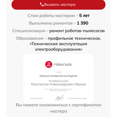
Вызвать мастера
Стаж работы мастером –
5 лет
Выполнено ремонтов –
1 390
Специализация –
ремонт роботов-пылесосов
Образование –
профильное техническое,
«Техническая эксплуатация
электрооборудования»
Вы можете ознакомиться с сертификатом
мастера