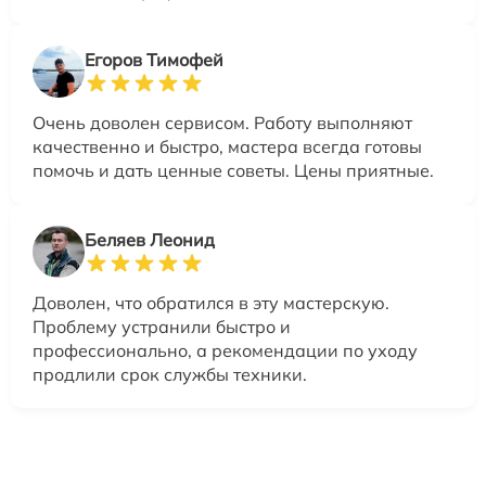
Егоров Тимофей
Очень доволен сервисом. Работу выполняют
качественно и быстро, мастера всегда готовы
помочь и дать ценные советы. Цены приятные.
Беляев Леонид
Доволен, что обратился в эту мастерскую.
Проблему устранили быстро и
профессионально, а рекомендации по уходу
продлили срок службы техники.