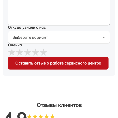
Откуда узнали о нас
Оценка
Оставить отзыв о работе сервисного центра
Отзывы клиентов