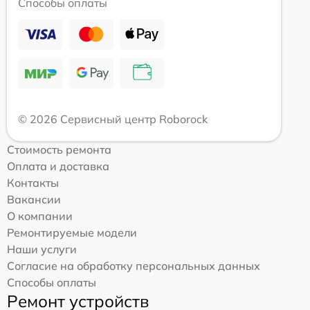
Способы оплаты
© 2026 Сервисный центр Roborock
Стоимость ремонта
Оплата и доставка
Контакты
Вакансии
О компании
Ремонтируемые модели
Наши услуги
Согласие на обработку персональных данных
Способы оплаты
Ремонт устройств