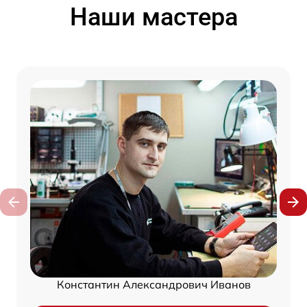
Наши мастера
Константин Александрович Иванов