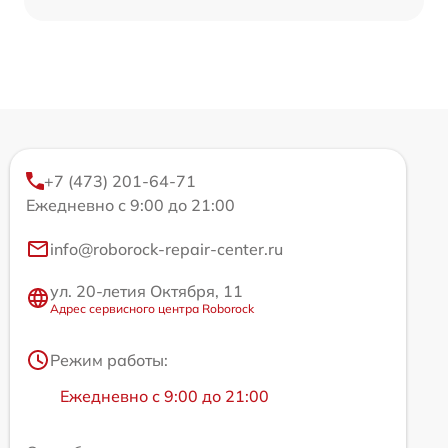
+7 (473) 201-64-71
Ежедневно с 9:00 до 21:00
info@roborock-repair-center.ru
ул. 20-летия Октября, 11
Адрес сервисного центра Roborock
Режим работы:
Ежедневно с 9:00 до 21:00