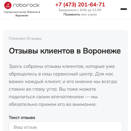
+7 (473) 201-64-71
Ежедневно с 9:00 до 21:00
Сервисный центр Roborock
в
Позвонить
мне утром
Воронеже
Главная
›
Отзывы
Отзывы клиентов в Воронеже
Здесь собраны отзывы клиентов, которые уже
обращались в наш сервисный центр. Для нас
важен каждый клиент, и его мнение мы всегда
ставим во главу угла. Вы тоже можете
поделиться своим впечатлением — мы
обязательно примем его во внимание.
Текст отзыва